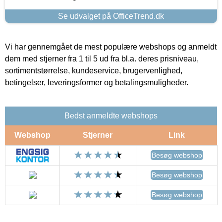
Se udvalget på OfficeTrend.dk
Vi har gennemgået de mest populære webshops og anmeldt
dem med stjerner fra 1 til 5 ud fra bl.a. deres prisniveau,
sortimentstørrelse, kundeservice, brugervenlighed,
betingelser, leveringsformer og betalingsmuligheder.
Bedst anmeldte webshops
Webshop
Stjerner
Link
Besøg webshop
Besøg webshop
Besøg webshop