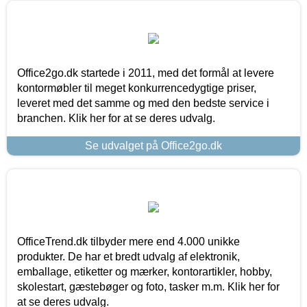
Office2go.dk startede i 2011, med det formål at levere
kontormøbler til meget konkurrencedygtige priser,
leveret med det samme og med den bedste service i
branchen. Klik her for at se deres udvalg.
Se udvalget på Office2go.dk
OfficeTrend.dk tilbyder mere end 4.000 unikke
produkter. De har et bredt udvalg af elektronik,
emballage, etiketter og mærker, kontorartikler, hobby,
skolestart, gæstebøger og foto, tasker m.m. Klik her for
at se deres udvalg.