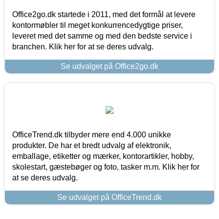
Office2go.dk startede i 2011, med det formål at levere
kontormøbler til meget konkurrencedygtige priser,
leveret med det samme og med den bedste service i
branchen. Klik her for at se deres udvalg.
Se udvalget på Office2go.dk
OfficeTrend.dk tilbyder mere end 4.000 unikke
produkter. De har et bredt udvalg af elektronik,
emballage, etiketter og mærker, kontorartikler, hobby,
skolestart, gæstebøger og foto, tasker m.m. Klik her for
at se deres udvalg.
Se udvalget på OfficeTrend.dk