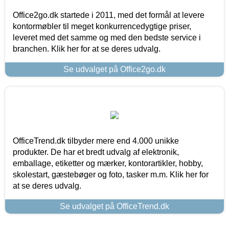
Office2go.dk startede i 2011, med det formål at levere
kontormøbler til meget konkurrencedygtige priser,
leveret med det samme og med den bedste service i
branchen. Klik her for at se deres udvalg.
Se udvalget på Office2go.dk
OfficeTrend.dk tilbyder mere end 4.000 unikke
produkter. De har et bredt udvalg af elektronik,
emballage, etiketter og mærker, kontorartikler, hobby,
skolestart, gæstebøger og foto, tasker m.m. Klik her for
at se deres udvalg.
Se udvalget på OfficeTrend.dk