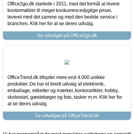
Office2go.dk startede i 2011, med det formål at levere
kontormøbler til meget konkurrencedygtige priser,
leveret med det samme og med den bedste service i
branchen. Klik her for at se deres udvalg.
Se udvalget på Office2go.dk
OfficeTrend.dk tilbyder mere end 4.000 unikke
produkter. De har et bredt udvalg af elektronik,
emballage, etiketter og mærker, kontorartikler, hobby,
skolestart, gæstebøger og foto, tasker m.m. Klik her for
at se deres udvalg.
Se udvalget på OfficeTrend.dk