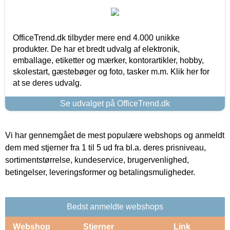
OfficeTrend.dk tilbyder mere end 4.000 unikke
produkter. De har et bredt udvalg af elektronik,
emballage, etiketter og mærker, kontorartikler, hobby,
skolestart, gæstebøger og foto, tasker m.m. Klik her for
at se deres udvalg.
Se udvalget på OfficeTrend.dk
Vi har gennemgået de mest populære webshops og anmeldt
dem med stjerner fra 1 til 5 ud fra bl.a. deres prisniveau,
sortimentstørrelse, kundeservice, brugervenlighed,
betingelser, leveringsformer og betalingsmuligheder.
Bedst anmeldte webshops
Webshop
Stjerner
Link