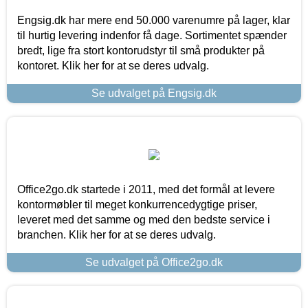
Engsig.dk har mere end 50.000 varenumre på lager, klar
til hurtig levering indenfor få dage. Sortimentet spænder
bredt, lige fra stort kontorudstyr til små produkter på
kontoret. Klik her for at se deres udvalg.
Se udvalget på Engsig.dk
Office2go.dk startede i 2011, med det formål at levere
kontormøbler til meget konkurrencedygtige priser,
leveret med det samme og med den bedste service i
branchen. Klik her for at se deres udvalg.
Se udvalget på Office2go.dk