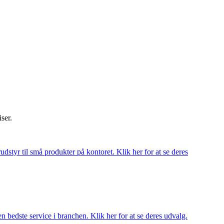
iser.
udstyr til små produkter på kontoret. Klik her for at se deres
 bedste service i branchen. Klik her for at se deres udvalg.