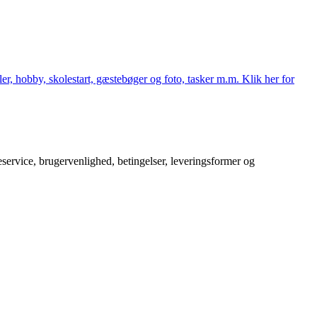
er, hobby, skolestart, gæstebøger og foto, tasker m.m. Klik her for
service, brugervenlighed, betingelser, leveringsformer og