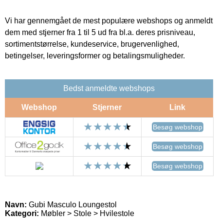
Vi har gennemgået de mest populære webshops og anmeldt
dem med stjerner fra 1 til 5 ud fra bl.a. deres prisniveau,
sortimentstørrelse, kundeservice, brugervenlighed,
betingelser, leveringsformer og betalingsmuligheder.
Bedst anmeldte webshops
Webshop
Stjerner
Link
Besøg webshop
Besøg webshop
Besøg webshop
Navn:
Gubi Masculo Loungestol
Kategori:
Møbler > Stole > Hvilestole