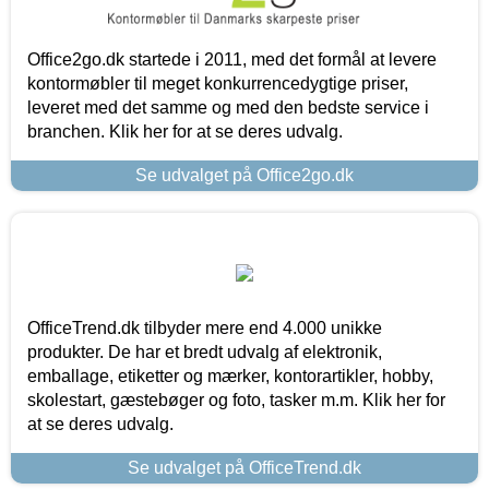
Office2go.dk startede i 2011, med det formål at levere
kontormøbler til meget konkurrencedygtige priser,
leveret med det samme og med den bedste service i
branchen. Klik her for at se deres udvalg.
Se udvalget på Office2go.dk
OfficeTrend.dk tilbyder mere end 4.000 unikke
produkter. De har et bredt udvalg af elektronik,
emballage, etiketter og mærker, kontorartikler, hobby,
skolestart, gæstebøger og foto, tasker m.m. Klik her for
at se deres udvalg.
Se udvalget på OfficeTrend.dk