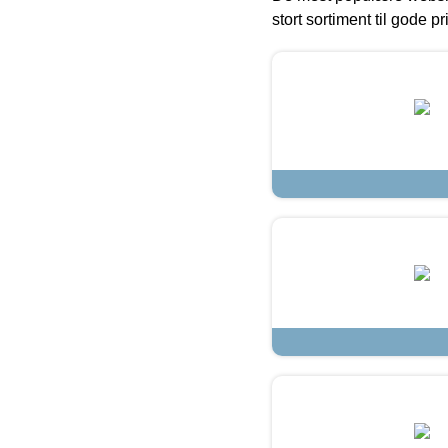
stort sortiment til gode pr