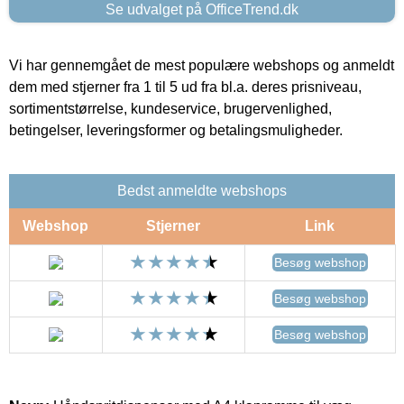
Se udvalget på OfficeTrend.dk
Vi har gennemgået de mest populære webshops og anmeldt
dem med stjerner fra 1 til 5 ud fra bl.a. deres prisniveau,
sortimentstørrelse, kundeservice, brugervenlighed,
betingelser, leveringsformer og betalingsmuligheder.
Bedst anmeldte webshops
Webshop
Stjerner
Link
Besøg webshop
Besøg webshop
Besøg webshop