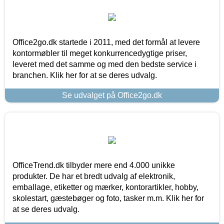
Office2go.dk startede i 2011, med det formål at levere
kontormøbler til meget konkurrencedygtige priser,
leveret med det samme og med den bedste service i
branchen. Klik her for at se deres udvalg.
Se udvalget på Office2go.dk
OfficeTrend.dk tilbyder mere end 4.000 unikke
produkter. De har et bredt udvalg af elektronik,
emballage, etiketter og mærker, kontorartikler, hobby,
skolestart, gæstebøger og foto, tasker m.m. Klik her for
at se deres udvalg.