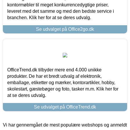
kontormøbler til meget konkurrencedygtige priser,
leveret med det samme og med den bedste service i
branchen. Klik her for at se deres udvalg.
Se udvalget på Office2go.dk
OfficeTrend.dk tilbyder mere end 4.000 unikke
produkter. De har et bredt udvalg af elektronik,
emballage, etiketter og mærker, kontorartikler, hobby,
skolestart, gæstebøger og foto, tasker m.m. Klik her for
at se deres udvalg.
Se udvalget på OfficeTrend.dk
Vi har gennemgået de mest populære webshops og anmeldt