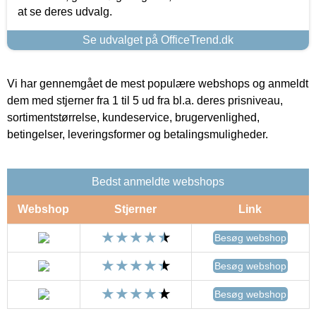
at se deres udvalg.
Se udvalget på OfficeTrend.dk
Vi har gennemgået de mest populære webshops og anmeldt
dem med stjerner fra 1 til 5 ud fra bl.a. deres prisniveau,
sortimentstørrelse, kundeservice, brugervenlighed,
betingelser, leveringsformer og betalingsmuligheder.
Bedst anmeldte webshops
Webshop
Stjerner
Link
Besøg webshop
Besøg webshop
Besøg webshop