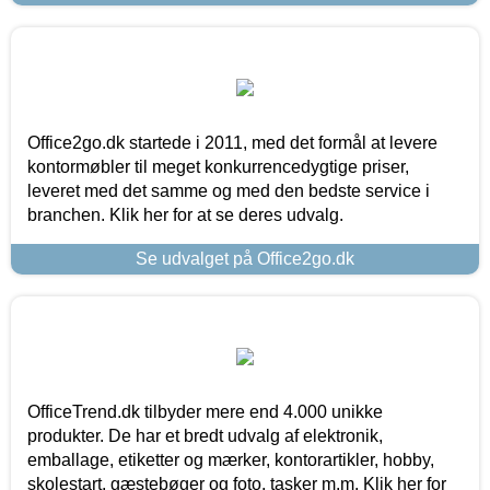
Office2go.dk startede i 2011, med det formål at levere
kontormøbler til meget konkurrencedygtige priser,
leveret med det samme og med den bedste service i
branchen. Klik her for at se deres udvalg.
Se udvalget på Office2go.dk
OfficeTrend.dk tilbyder mere end 4.000 unikke
produkter. De har et bredt udvalg af elektronik,
emballage, etiketter og mærker, kontorartikler, hobby,
skolestart, gæstebøger og foto, tasker m.m. Klik her for