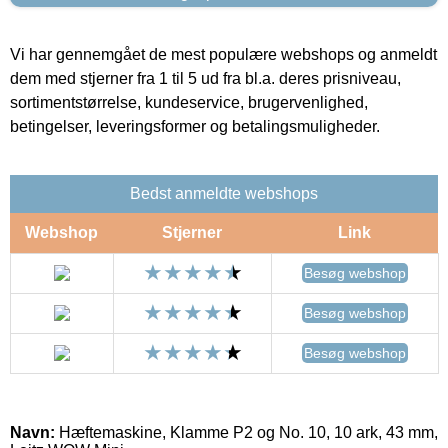
Vi har gennemgået de mest populære webshops og anmeldt
dem med stjerner fra 1 til 5 ud fra bl.a. deres prisniveau,
sortimentstørrelse, kundeservice, brugervenlighed,
betingelser, leveringsformer og betalingsmuligheder.
Bedst anmeldte webshops
Webshop
Stjerner
Link
Besøg webshop
Besøg webshop
Besøg webshop
Navn:
Hæftemaskine, Klamme P2 og No. 10, 10 ark, 43 mm,