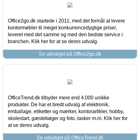
Office2go.dk startede i 2011, med det formål at levere
kontormøbler til meget konkurrencedygtige priser,
leveret med det samme og med den bedste service i
branchen. Klik her for at se deres udvalg.
Se udvalget på Office2go.dk
OfficeTrend.dk tilbyder mere end 4.000 unikke
produkter. De har et bredt udvalg af elektronik,
emballage, etiketter og mærker, kontorartikler, hobby,
skolestart, gæstebøger og foto, tasker m.m. Klik her for
at se deres udvalg.
Se udvalget på OfficeTrend.dk