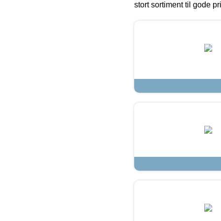
stort sortiment til gode pr