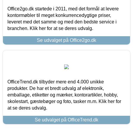
Office2go.dk startede i 2011, med det formål at levere
kontormøbler til meget konkurrencedygtige priser,
leveret med det samme og med den bedste service i
branchen. Klik her for at se deres udvalg.
Se udvalget på Office2go.dk
OfficeTrend.dk tilbyder mere end 4.000 unikke
produkter. De har et bredt udvalg af elektronik,
emballage, etiketter og mærker, kontorartikler, hobby,
skolestart, gæstebøger og foto, tasker m.m. Klik her for
at se deres udvalg.
Se udvalget på OfficeTrend.dk