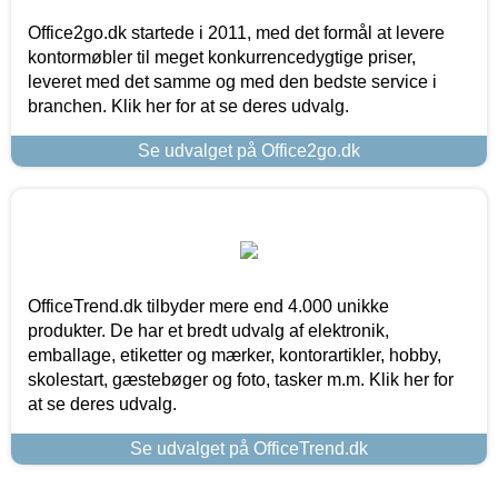
Office2go.dk startede i 2011, med det formål at levere
kontormøbler til meget konkurrencedygtige priser,
leveret med det samme og med den bedste service i
branchen. Klik her for at se deres udvalg.
Se udvalget på Office2go.dk
OfficeTrend.dk tilbyder mere end 4.000 unikke
produkter. De har et bredt udvalg af elektronik,
emballage, etiketter og mærker, kontorartikler, hobby,
skolestart, gæstebøger og foto, tasker m.m. Klik her for
at se deres udvalg.
Se udvalget på OfficeTrend.dk