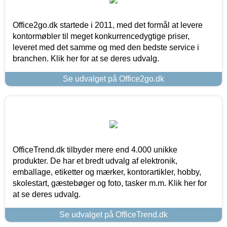
Office2go.dk startede i 2011, med det formål at levere
kontormøbler til meget konkurrencedygtige priser,
leveret med det samme og med den bedste service i
branchen. Klik her for at se deres udvalg.
Se udvalget på Office2go.dk
OfficeTrend.dk tilbyder mere end 4.000 unikke
produkter. De har et bredt udvalg af elektronik,
emballage, etiketter og mærker, kontorartikler, hobby,
skolestart, gæstebøger og foto, tasker m.m. Klik her for
at se deres udvalg.
Se udvalget på OfficeTrend.dk