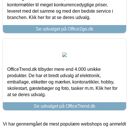
kontormøbler til meget konkurrencedygtige priser,
leveret med det samme og med den bedste service i
branchen. Klik her for at se deres udvalg.
Se udvalget på Office2go.dk
OfficeTrend.dk tilbyder mere end 4.000 unikke
produkter. De har et bredt udvalg af elektronik,
emballage, etiketter og mærker, kontorartikler, hobby,
skolestart, gæstebøger og foto, tasker m.m. Klik her for
at se deres udvalg.
Se udvalget på OfficeTrend.dk
Vi har gennemgået de mest populære webshops og anmeldt