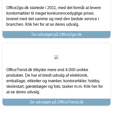
Office2go.dk startede i 2011, med det formål at levere
kontormøbler til meget konkurrencedygtige priser,
leveret med det samme og med den bedste service i
branchen. Klik her for at se deres udvalg.
Se udvalget på Office2go.dk
OfficeTrend.dk tilbyder mere end 4.000 unikke
produkter. De har et bredt udvalg af elektronik,
emballage, etiketter og mærker, kontorartikler, hobby,
skolestart, gæstebøger og foto, tasker m.m. Klik her for
at se deres udvalg.
Se udvalget på OfficeTrend.dk