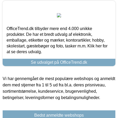
OfficeTrend.dk tilbyder mere end 4.000 unikke
produkter. De har et bredt udvalg af elektronik,
emballage, etiketter og mærker, kontorartikler, hobby,
skolestart, gæstebøger og foto, tasker m.m. Klik her for
at se deres udvalg.
Se udvalget på OfficeTrend.dk
Vi har gennemgået de mest populære webshops og anmeldt
dem med stjerner fra 1 til 5 ud fra bl.a. deres prisniveau,
sortimentstørrelse, kundeservice, brugervenlighed,
betingelser, leveringsformer og betalingsmuligheder.
Bedst anmeldte webshops