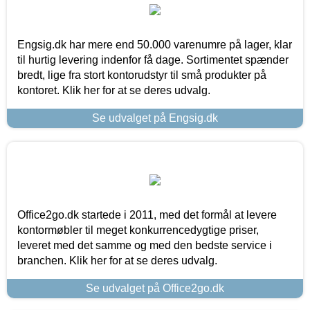
Engsig.dk har mere end 50.000 varenumre på lager, klar
til hurtig levering indenfor få dage. Sortimentet spænder
bredt, lige fra stort kontorudstyr til små produkter på
kontoret. Klik her for at se deres udvalg.
Se udvalget på Engsig.dk
Office2go.dk startede i 2011, med det formål at levere
kontormøbler til meget konkurrencedygtige priser,
leveret med det samme og med den bedste service i
branchen. Klik her for at se deres udvalg.
Se udvalget på Office2go.dk