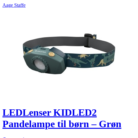
Aage Staffe
LEDLenser KIDLED2
Pandelampe til børn – Grøn