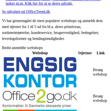
tasker m.m. Klik her for at se deres udvalg.
Se udvalget på OfficeTrend.dk
Vi har gennemgået de mest populære webshops og anmeldt dem
med stjerner fra 1 til 5 ud fra bl.a. deres prisniveau,
sortimentstørrelse, kundeservice, brugervenlighed, betingelser,
leveringsformer og betalingsmuligheder.
Bedst anmeldte webshops
Webshop
Stjerner
Link
Besøg
webshop
Besøg
webshop