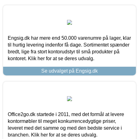
Engsig.dk har mere end 50.000 varenumre på lager, klar
til hurtig levering indenfor få dage. Sortimentet spænder
bredt, lige fra stort kontorudstyr til små produkter på
kontoret. Klik her for at se deres udvalg.
Se udvalget på Engsig.dk
Office2go.dk startede i 2011, med det formål at levere
kontormøbler til meget konkurrencedygtige priser,
leveret med det samme og med den bedste service i
branchen. Klik her for at se deres udvalg.