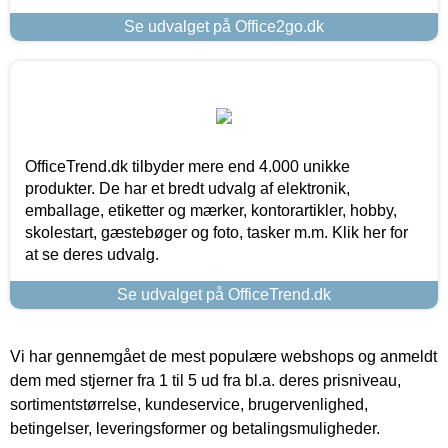
Se udvalget på Office2go.dk
OfficeTrend.dk tilbyder mere end 4.000 unikke
produkter. De har et bredt udvalg af elektronik,
emballage, etiketter og mærker, kontorartikler, hobby,
skolestart, gæstebøger og foto, tasker m.m. Klik her for
at se deres udvalg.
Se udvalget på OfficeTrend.dk
Vi har gennemgået de mest populære webshops og anmeldt
dem med stjerner fra 1 til 5 ud fra bl.a. deres prisniveau,
sortimentstørrelse, kundeservice, brugervenlighed,
betingelser, leveringsformer og betalingsmuligheder.