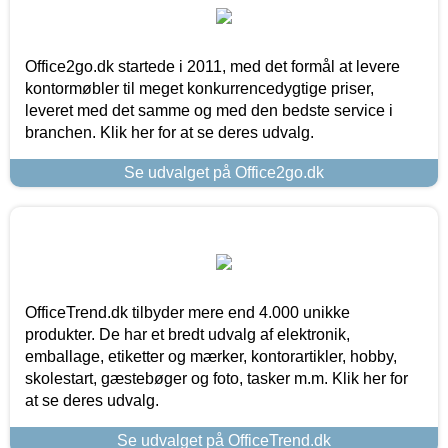
Office2go.dk startede i 2011, med det formål at levere
kontormøbler til meget konkurrencedygtige priser,
leveret med det samme og med den bedste service i
branchen. Klik her for at se deres udvalg.
Se udvalget på Office2go.dk
OfficeTrend.dk tilbyder mere end 4.000 unikke
produkter. De har et bredt udvalg af elektronik,
emballage, etiketter og mærker, kontorartikler, hobby,
skolestart, gæstebøger og foto, tasker m.m. Klik her for
at se deres udvalg.
Se udvalget på OfficeTrend.dk