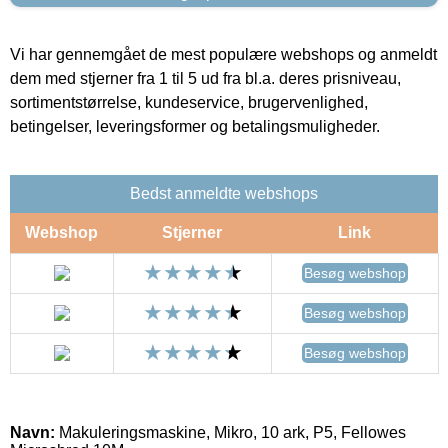
Vi har gennemgået de mest populære webshops og anmeldt
dem med stjerner fra 1 til 5 ud fra bl.a. deres prisniveau,
sortimentstørrelse, kundeservice, brugervenlighed,
betingelser, leveringsformer og betalingsmuligheder.
Bedst anmeldte webshops
Webshop
Stjerner
Link
Besøg webshop
Besøg webshop
Besøg webshop
Navn:
Makuleringsmaskine, Mikro, 10 ark, P5, Fellowes