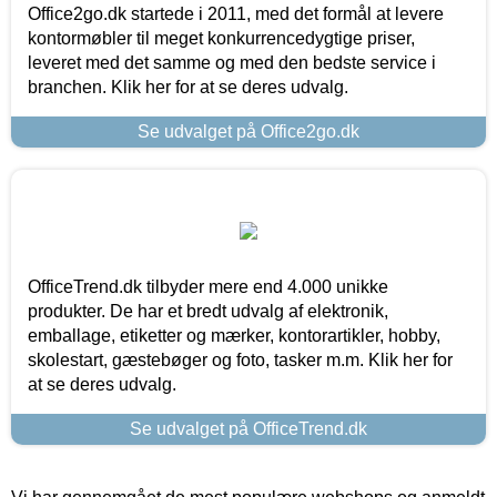
Office2go.dk startede i 2011, med det formål at levere
kontormøbler til meget konkurrencedygtige priser,
leveret med det samme og med den bedste service i
branchen. Klik her for at se deres udvalg.
Se udvalget på Office2go.dk
OfficeTrend.dk tilbyder mere end 4.000 unikke
produkter. De har et bredt udvalg af elektronik,
emballage, etiketter og mærker, kontorartikler, hobby,
skolestart, gæstebøger og foto, tasker m.m. Klik her for
at se deres udvalg.
Se udvalget på OfficeTrend.dk