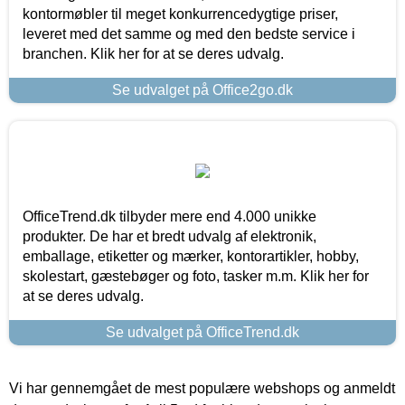
kontormøbler til meget konkurrencedygtige priser,
leveret med det samme og med den bedste service i
branchen. Klik her for at se deres udvalg.
Se udvalget på Office2go.dk
OfficeTrend.dk tilbyder mere end 4.000 unikke
produkter. De har et bredt udvalg af elektronik,
emballage, etiketter og mærker, kontorartikler, hobby,
skolestart, gæstebøger og foto, tasker m.m. Klik her for
at se deres udvalg.
Se udvalget på OfficeTrend.dk
Vi har gennemgået de mest populære webshops og anmeldt