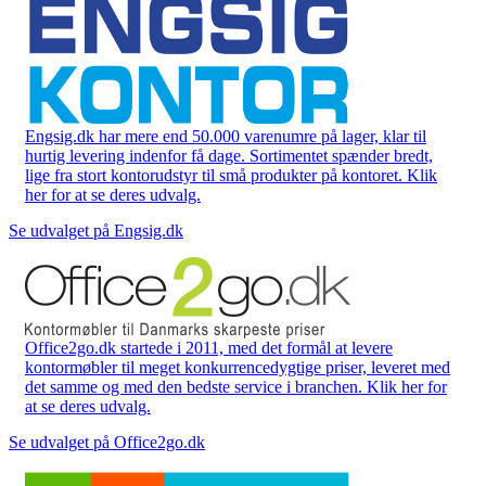
Engsig.dk har mere end 50.000 varenumre på lager, klar til
hurtig levering indenfor få dage. Sortimentet spænder bredt,
lige fra stort kontorudstyr til små produkter på kontoret. Klik
her for at se deres udvalg.
Se udvalget på Engsig.dk
Office2go.dk startede i 2011, med det formål at levere
kontormøbler til meget konkurrencedygtige priser, leveret med
det samme og med den bedste service i branchen. Klik her for
at se deres udvalg.
Se udvalget på Office2go.dk