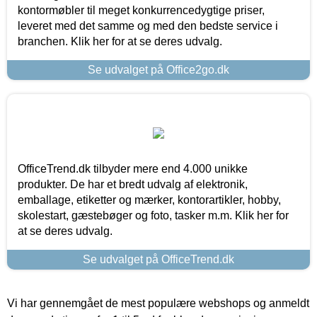
kontormøbler til meget konkurrencedygtige priser,
leveret med det samme og med den bedste service i
branchen. Klik her for at se deres udvalg.
Se udvalget på Office2go.dk
OfficeTrend.dk tilbyder mere end 4.000 unikke
produkter. De har et bredt udvalg af elektronik,
emballage, etiketter og mærker, kontorartikler, hobby,
skolestart, gæstebøger og foto, tasker m.m. Klik her for
at se deres udvalg.
Se udvalget på OfficeTrend.dk
Vi har gennemgået de mest populære webshops og anmeldt