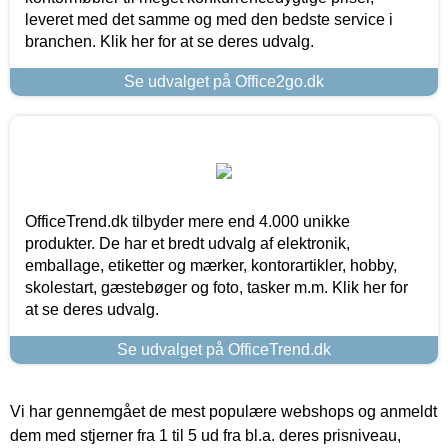
leveret med det samme og med den bedste service i
branchen. Klik her for at se deres udvalg.
Se udvalget på Office2go.dk
OfficeTrend.dk tilbyder mere end 4.000 unikke
produkter. De har et bredt udvalg af elektronik,
emballage, etiketter og mærker, kontorartikler, hobby,
skolestart, gæstebøger og foto, tasker m.m. Klik her for
at se deres udvalg.
Se udvalget på OfficeTrend.dk
Vi har gennemgået de mest populære webshops og anmeldt
dem med stjerner fra 1 til 5 ud fra bl.a. deres prisniveau,