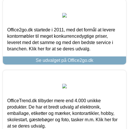
Office2go.dk startede i 2011, med det formål at levere
kontormøbler til meget konkurrencedygtige priser,
leveret med det samme og med den bedste service i
branchen. Klik her for at se deres udvalg.
Se udvalget på Office2go.dk
OfficeTrend.dk tilbyder mere end 4.000 unikke
produkter. De har et bredt udvalg af elektronik,
emballage, etiketter og mærker, kontorartikler, hobby,
skolestart, gæstebøger og foto, tasker m.m. Klik her for
at se deres udvalg.