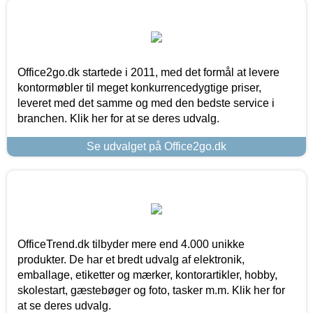
Office2go.dk startede i 2011, med det formål at levere
kontormøbler til meget konkurrencedygtige priser,
leveret med det samme og med den bedste service i
branchen. Klik her for at se deres udvalg.
Se udvalget på Office2go.dk
OfficeTrend.dk tilbyder mere end 4.000 unikke
produkter. De har et bredt udvalg af elektronik,
emballage, etiketter og mærker, kontorartikler, hobby,
skolestart, gæstebøger og foto, tasker m.m. Klik her for
at se deres udvalg.