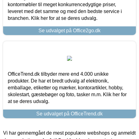
kontormøbler til meget konkurrencedygtige priser,
leveret med det samme og med den bedste service i
branchen. Klik her for at se deres udvalg.
Se udvalget på Office2go.dk
OfficeTrend.dk tilbyder mere end 4.000 unikke
produkter. De har et bredt udvalg af elektronik,
emballage, etiketter og mærker, kontorartikler, hobby,
skolestart, gæstebøger og foto, tasker m.m. Klik her for
at se deres udvalg.
Se udvalget på OfficeTrend.dk
Vi har gennemgået de mest populære webshops og anmeldt