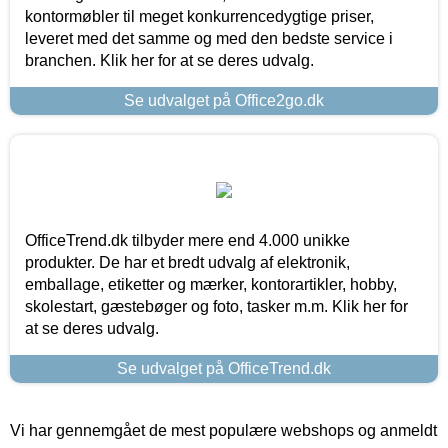
kontormøbler til meget konkurrencedygtige priser,
leveret med det samme og med den bedste service i
branchen. Klik her for at se deres udvalg.
Se udvalget på Office2go.dk
OfficeTrend.dk tilbyder mere end 4.000 unikke
produkter. De har et bredt udvalg af elektronik,
emballage, etiketter og mærker, kontorartikler, hobby,
skolestart, gæstebøger og foto, tasker m.m. Klik her for
at se deres udvalg.
Se udvalget på OfficeTrend.dk
Vi har gennemgået de mest populære webshops og anmeldt