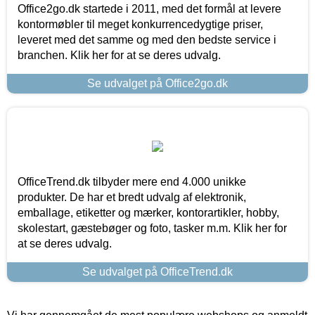
Office2go.dk startede i 2011, med det formål at levere
kontormøbler til meget konkurrencedygtige priser,
leveret med det samme og med den bedste service i
branchen. Klik her for at se deres udvalg.
Se udvalget på Office2go.dk
OfficeTrend.dk tilbyder mere end 4.000 unikke
produkter. De har et bredt udvalg af elektronik,
emballage, etiketter og mærker, kontorartikler, hobby,
skolestart, gæstebøger og foto, tasker m.m. Klik her for
at se deres udvalg.
Se udvalget på OfficeTrend.dk