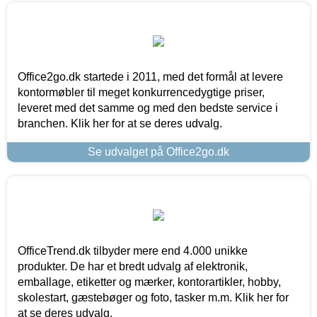
Office2go.dk startede i 2011, med det formål at levere
kontormøbler til meget konkurrencedygtige priser,
leveret med det samme og med den bedste service i
branchen. Klik her for at se deres udvalg.
Se udvalget på Office2go.dk
OfficeTrend.dk tilbyder mere end 4.000 unikke
produkter. De har et bredt udvalg af elektronik,
emballage, etiketter og mærker, kontorartikler, hobby,
skolestart, gæstebøger og foto, tasker m.m. Klik her for
at se deres udvalg.