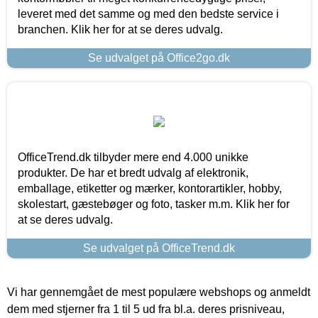
leveret med det samme og med den bedste service i
branchen. Klik her for at se deres udvalg.
Se udvalget på Office2go.dk
OfficeTrend.dk tilbyder mere end 4.000 unikke
produkter. De har et bredt udvalg af elektronik,
emballage, etiketter og mærker, kontorartikler, hobby,
skolestart, gæstebøger og foto, tasker m.m. Klik her for
at se deres udvalg.
Se udvalget på OfficeTrend.dk
Vi har gennemgået de mest populære webshops og anmeldt
dem med stjerner fra 1 til 5 ud fra bl.a. deres prisniveau,