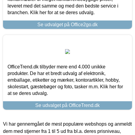
leveret med det samme og med den bedste service i
branchen. Klik her for at se deres udvalg.
Se udvalget på Office2go.dk
OfficeTrend.dk tilbyder mere end 4.000 unikke
produkter. De har et bredt udvalg af elektronik,
emballage, etiketter og mærker, kontorartikler, hobby,
skolestart, gæstebøger og foto, tasker m.m. Klik her for
at se deres udvalg.
Se udvalget på OfficeTrend.dk
Vi har gennemgået de mest populære webshops og anmeldt
dem med stjerner fra 1 til 5 ud fra bl.a. deres prisniveau,