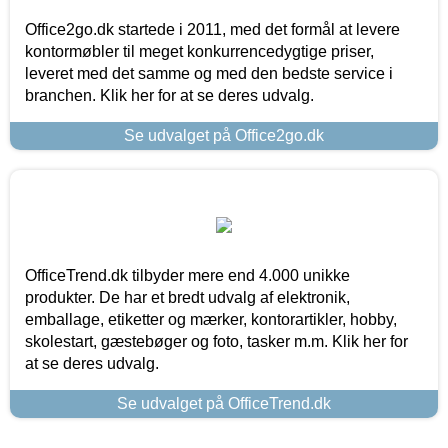
Office2go.dk startede i 2011, med det formål at levere
kontormøbler til meget konkurrencedygtige priser,
leveret med det samme og med den bedste service i
branchen. Klik her for at se deres udvalg.
Se udvalget på Office2go.dk
OfficeTrend.dk tilbyder mere end 4.000 unikke
produkter. De har et bredt udvalg af elektronik,
emballage, etiketter og mærker, kontorartikler, hobby,
skolestart, gæstebøger og foto, tasker m.m. Klik her for
at se deres udvalg.
Se udvalget på OfficeTrend.dk