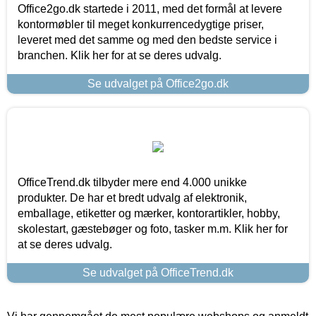
Office2go.dk startede i 2011, med det formål at levere
kontormøbler til meget konkurrencedygtige priser,
leveret med det samme og med den bedste service i
branchen. Klik her for at se deres udvalg.
Se udvalget på Office2go.dk
OfficeTrend.dk tilbyder mere end 4.000 unikke
produkter. De har et bredt udvalg af elektronik,
emballage, etiketter og mærker, kontorartikler, hobby,
skolestart, gæstebøger og foto, tasker m.m. Klik her for
at se deres udvalg.
Se udvalget på OfficeTrend.dk