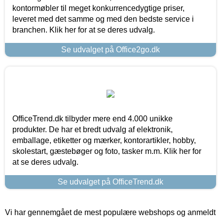
kontormøbler til meget konkurrencedygtige priser,
leveret med det samme og med den bedste service i
branchen. Klik her for at se deres udvalg.
Se udvalget på Office2go.dk
OfficeTrend.dk tilbyder mere end 4.000 unikke
produkter. De har et bredt udvalg af elektronik,
emballage, etiketter og mærker, kontorartikler, hobby,
skolestart, gæstebøger og foto, tasker m.m. Klik her for
at se deres udvalg.
Se udvalget på OfficeTrend.dk
Vi har gennemgået de mest populære webshops og anmeldt