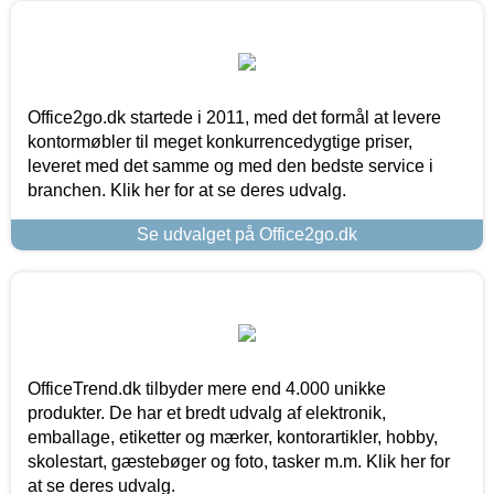
Office2go.dk startede i 2011, med det formål at levere
kontormøbler til meget konkurrencedygtige priser,
leveret med det samme og med den bedste service i
branchen. Klik her for at se deres udvalg.
Se udvalget på Office2go.dk
OfficeTrend.dk tilbyder mere end 4.000 unikke
produkter. De har et bredt udvalg af elektronik,
emballage, etiketter og mærker, kontorartikler, hobby,
skolestart, gæstebøger og foto, tasker m.m. Klik her for
at se deres udvalg.