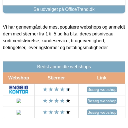
Se udvalget på OfficeTrend.dk
Vi har gennemgået de mest populære webshops og anmeldt
dem med stjerner fra 1 til 5 ud fra bl.a. deres prisniveau,
sortimentstørrelse, kundeservice, brugervenlighed,
betingelser, leveringsformer og betalingsmuligheder.
Bedst anmeldte webshops
Webshop
Stjerner
Link
Besøg webshop
Besøg webshop
Besøg webshop