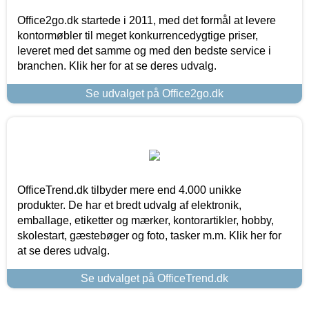
Office2go.dk startede i 2011, med det formål at levere
kontormøbler til meget konkurrencedygtige priser,
leveret med det samme og med den bedste service i
branchen. Klik her for at se deres udvalg.
Se udvalget på Office2go.dk
OfficeTrend.dk tilbyder mere end 4.000 unikke
produkter. De har et bredt udvalg af elektronik,
emballage, etiketter og mærker, kontorartikler, hobby,
skolestart, gæstebøger og foto, tasker m.m. Klik her for
at se deres udvalg.
Se udvalget på OfficeTrend.dk