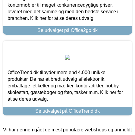
kontormøbler til meget konkurrencedygtige priser,
leveret med det samme og med den bedste service i
branchen. Klik her for at se deres udvalg.
Se udvalget på Office2go.dk
OfficeTrend.dk tilbyder mere end 4.000 unikke
produkter. De har et bredt udvalg af elektronik,
emballage, etiketter og mærker, kontorartikler, hobby,
skolestart, gæstebøger og foto, tasker m.m. Klik her for
at se deres udvalg.
Se udvalget på OfficeTrend.dk
Vi har gennemgået de mest populære webshops og anmeldt