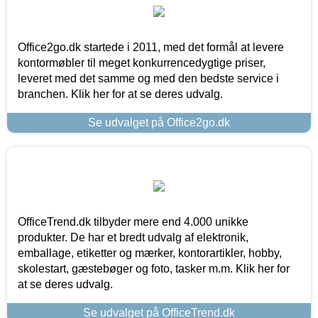
Office2go.dk startede i 2011, med det formål at levere
kontormøbler til meget konkurrencedygtige priser,
leveret med det samme og med den bedste service i
branchen. Klik her for at se deres udvalg.
Se udvalget på Office2go.dk
OfficeTrend.dk tilbyder mere end 4.000 unikke
produkter. De har et bredt udvalg af elektronik,
emballage, etiketter og mærker, kontorartikler, hobby,
skolestart, gæstebøger og foto, tasker m.m. Klik her for
at se deres udvalg.
Se udvalget på OfficeTrend.dk