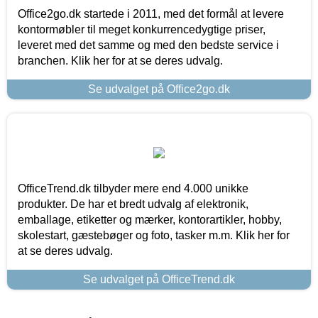
Office2go.dk startede i 2011, med det formål at levere
kontormøbler til meget konkurrencedygtige priser,
leveret med det samme og med den bedste service i
branchen. Klik her for at se deres udvalg.
Se udvalget på Office2go.dk
OfficeTrend.dk tilbyder mere end 4.000 unikke
produkter. De har et bredt udvalg af elektronik,
emballage, etiketter og mærker, kontorartikler, hobby,
skolestart, gæstebøger og foto, tasker m.m. Klik her for
at se deres udvalg.
Se udvalget på OfficeTrend.dk