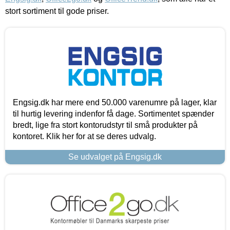
stort sortiment til gode priser.
Engsig.dk har mere end 50.000 varenumre på lager, klar
til hurtig levering indenfor få dage. Sortimentet spænder
bredt, lige fra stort kontorudstyr til små produkter på
kontoret. Klik her for at se deres udvalg.
Se udvalget på Engsig.dk