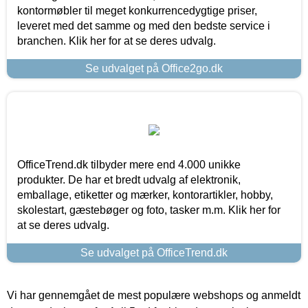
kontormøbler til meget konkurrencedygtige priser,
leveret med det samme og med den bedste service i
branchen. Klik her for at se deres udvalg.
Se udvalget på Office2go.dk
OfficeTrend.dk tilbyder mere end 4.000 unikke
produkter. De har et bredt udvalg af elektronik,
emballage, etiketter og mærker, kontorartikler, hobby,
skolestart, gæstebøger og foto, tasker m.m. Klik her for
at se deres udvalg.
Se udvalget på OfficeTrend.dk
Vi har gennemgået de mest populære webshops og anmeldt