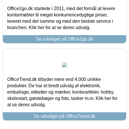
Office2go.dk startede i 2011, med det formål at levere
kontormøbler til meget konkurrencedygtige priser,
leveret med det samme og med den bedste service i
branchen. Klik her for at se deres udvalg.
Se udvalget på Office2go.dk
OfficeTrend.dk tilbyder mere end 4.000 unikke
produkter. De har et bredt udvalg af elektronik,
emballage, etiketter og mærker, kontorartikler, hobby,
skolestart, gæstebøger og foto, tasker m.m. Klik her for
at se deres udvalg.
Se udvalget på OfficeTrend.dk