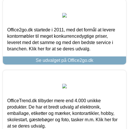
Office2go.dk startede i 2011, med det formål at levere
kontormøbler til meget konkurrencedygtige priser,
leveret med det samme og med den bedste service i
branchen. Klik her for at se deres udvalg.
Se udvalget på Office2go.dk
OfficeTrend.dk tilbyder mere end 4.000 unikke
produkter. De har et bredt udvalg af elektronik,
emballage, etiketter og mærker, kontorartikler, hobby,
skolestart, gæstebøger og foto, tasker m.m. Klik her for
at se deres udvalg.