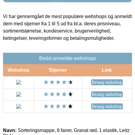
Vi har gennemgået de mest populære webshops og anmeldt
dem med stjerner fra 1 til 5 ud fra bl.a. deres prisniveau,
sortimentstørrelse, kundeservice, brugervenlighed,
betingelser, leveringsformer og betalingsmuligheder.
Bedst anmeldte webshops
Webshop
Stjerner
Link
Besøg webshop
Besøg webshop
Besøg webshop
Navn:
Sorteringsmappe, 6 faner, Granat rød, 1 elastik, Leitz