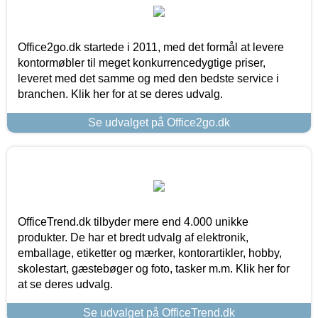
Office2go.dk startede i 2011, med det formål at levere
kontormøbler til meget konkurrencedygtige priser,
leveret med det samme og med den bedste service i
branchen. Klik her for at se deres udvalg.
Se udvalget på Office2go.dk
OfficeTrend.dk tilbyder mere end 4.000 unikke
produkter. De har et bredt udvalg af elektronik,
emballage, etiketter og mærker, kontorartikler, hobby,
skolestart, gæstebøger og foto, tasker m.m. Klik her for
at se deres udvalg.
Se udvalget på OfficeTrend.dk