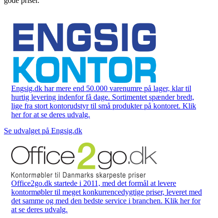
gode priser.
Engsig.dk har mere end 50.000 varenumre på lager, klar til
hurtig levering indenfor få dage. Sortimentet spænder bredt,
lige fra stort kontorudstyr til små produkter på kontoret. Klik
her for at se deres udvalg.
Se udvalget på Engsig.dk
Office2go.dk startede i 2011, med det formål at levere
kontormøbler til meget konkurrencedygtige priser, leveret med
det samme og med den bedste service i branchen. Klik her for
at se deres udvalg.