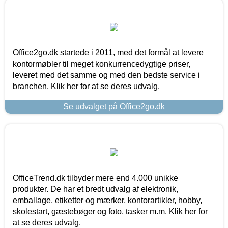
Office2go.dk startede i 2011, med det formål at levere
kontormøbler til meget konkurrencedygtige priser,
leveret med det samme og med den bedste service i
branchen. Klik her for at se deres udvalg.
Se udvalget på Office2go.dk
OfficeTrend.dk tilbyder mere end 4.000 unikke
produkter. De har et bredt udvalg af elektronik,
emballage, etiketter og mærker, kontorartikler, hobby,
skolestart, gæstebøger og foto, tasker m.m. Klik her for
at se deres udvalg.